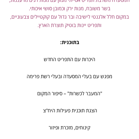
בשר משובח, מנות ירק וכמובן סושי איכותי.
במקום חלל אלגנטי לישיבה ובר גדול עם קוקטיילים צבעוניים,
ותפריט יינות בוטיק תוצרת הארץ.
בתוכנית:
היכרות עם התפריט החדש
מפגש עם בעלי המסעדה ובעלי רשת פרימה
"המעבר לכשרות" – סיפור המקום
הצגת תוכנית פעילות היח"צ
קינוחים, מזכרת ופיזור