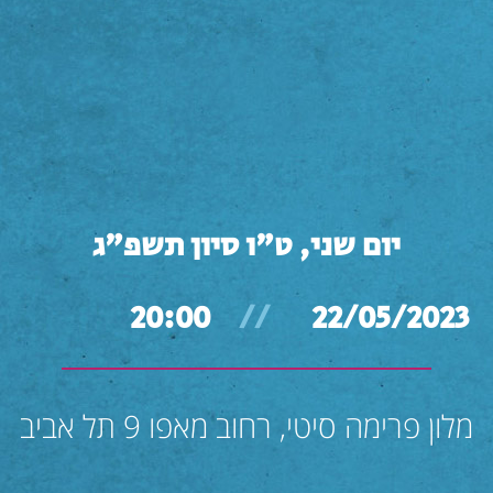
יום שני, ט"ו סיון תשפ"ג
20:00
//
22/05/2023
מלון פרימה סיטי, רחוב מאפו 9 תל אביב