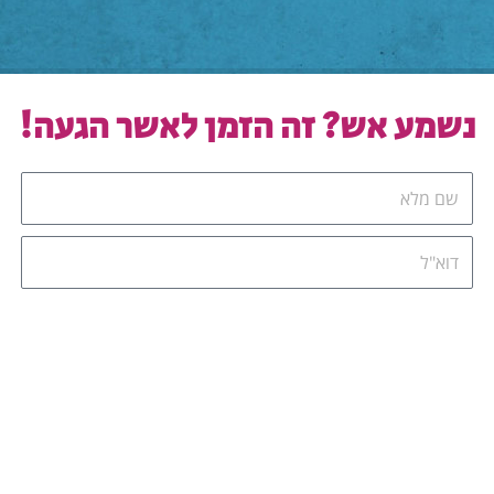
נשמע אש? זה הזמן לאשר הגעה!
שם
מלא
דוא"ל
הודעה
אישור
אגיע להשקה
הגעה
לא אגיע להשקה