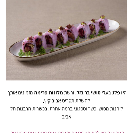
זיו פלג
בעלי
סושי בר בזל
, ורשת
מלונות פרימה
מזמינים אותך
להשקת תפריט אביב קיץ,
ליהנות מסושי כשר וססגוני ברמה אחרת, בכשרות הרבנות תל
אביב
המסעדה משלבת תפריט אסייתי מגוון עם מנות דגים מרעננות,