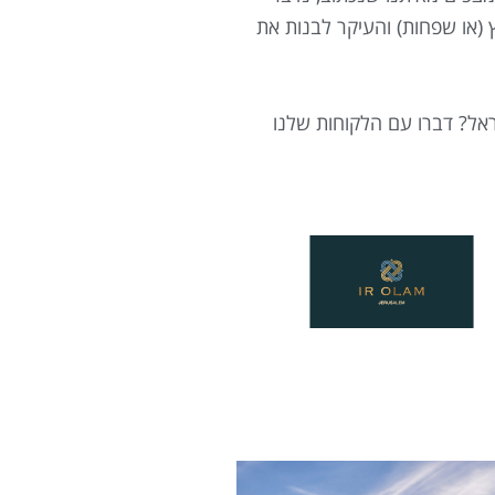
ץ (או שפחות) והעיקר לבנות את
ראל? דברו עם הלקוחות שלנו