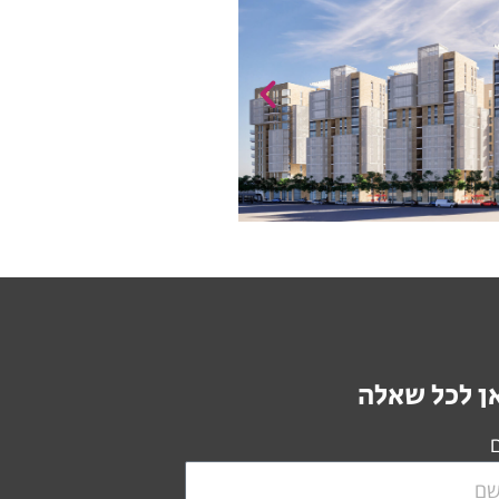
ן לכל שאלה