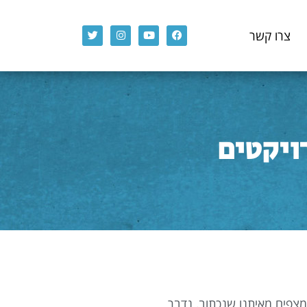
Twitter
Instagram
Youtube
Facebook
צרו קשר
ויקטים
מצפים מאיתנו שנכתוב, נדבר