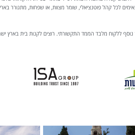
מתאימים לכל קהל פוטנציאלי, שומר מצוות, או שפחות, מתגורר באר
ך נוסף ללקוח מלבד הממד התקשורתי. רוצים לקנות בית בארץ יש