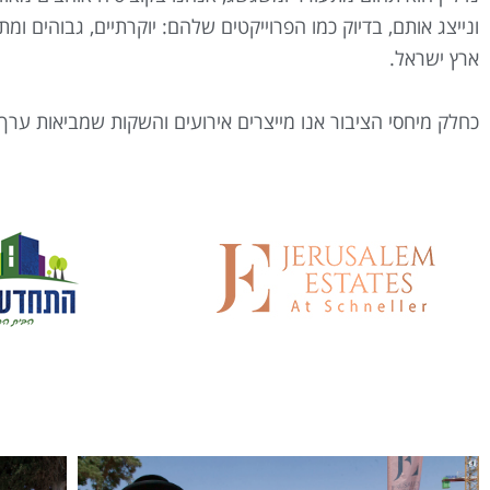
ונייצג אותם, בדיוק כמו הפרוייקטים שלהם: יוקרתיים, גבוהים ו
ארץ ישראל.
כחלק מיחסי הציבור אנו מייצרים אירועים והשקות שמביאות ער