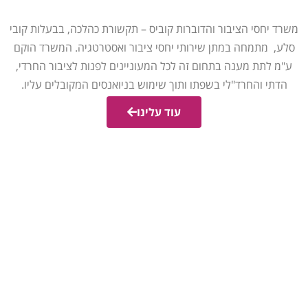
משרד יחסי הציבור והדוברות קוביס – תקשורת כהלכה, בבעלות קובי
סלע, מתמחה במתן שירותי יחסי ציבור ואסטרטגיה. המשרד הוקם
ע"מ לתת מענה בתחום זה לכל המעוניינים לפנות לציבור החרדי,
הדתי והחרד"לי בשפתו ותוך שימוש בניואנסים המקובלים עליו.
עוד עלינו