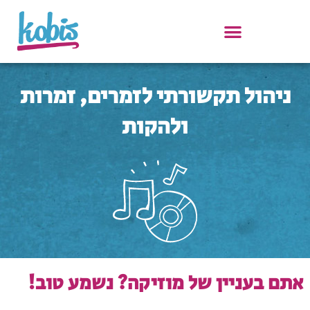
ילוג
תוכן
ניהול תקשורתי לזמרים, זמרות
ולהקות
אתם בעניין של מוזיקה? נשמע טוב!